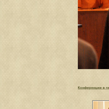
Конференции в г