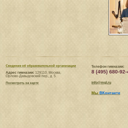
Сведения​ об образовательной организации
Телефон гимназии:
8 (495) 680-92-
Адрес гимназии:
129110, Москва,
Орлово-Давыдовский пер., д. 5.
info@mgl.ru
Посмотреть на карте
Мы
ВКонтакте