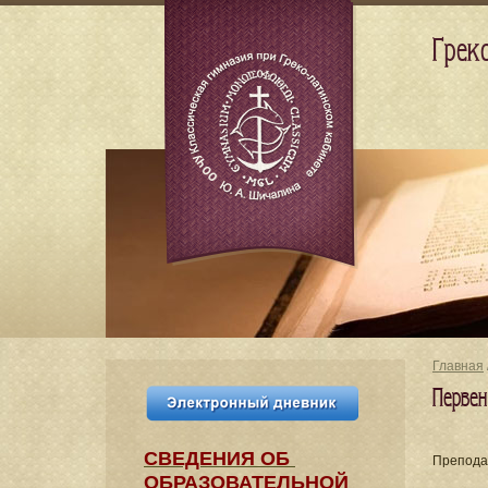
Грек
Главная
Перве
СВЕДЕНИЯ​ ОБ
Препода
ОБРАЗОВАТЕЛЬНОЙ