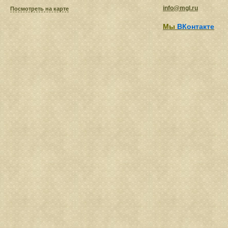
info@mgl.ru
Посмотреть на карте
Мы
ВКонтакте