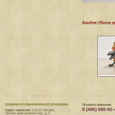
Альбом «После у
Сведения​ об образовательной организации
Телефон гимназии:
8 (495) 680-92-
Адрес гимназии:
129110, Москва,
Орлово-Давыдовский пер., д. 5.