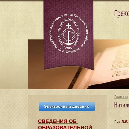
Грек
Главная
Натал
СВЕДЕНИЯ​ ОБ
Рук.
В.Е.
ОБРАЗОВАТЕЛЬНОЙ