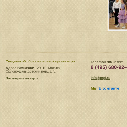
Сведения​ об образовательной организации
Телефон гимназии:
8 (495) 680-92-
Адрес гимназии:
129110, Москва,
Орлово-Давыдовский пер., д. 5.
info@mgl.ru
Посмотреть на карте
Мы
ВКонтакте