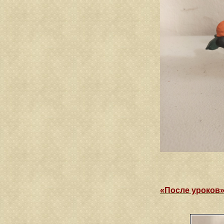
«После уроков