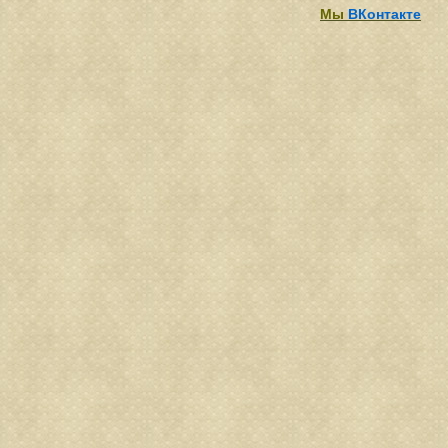
Мы
ВКонтакте