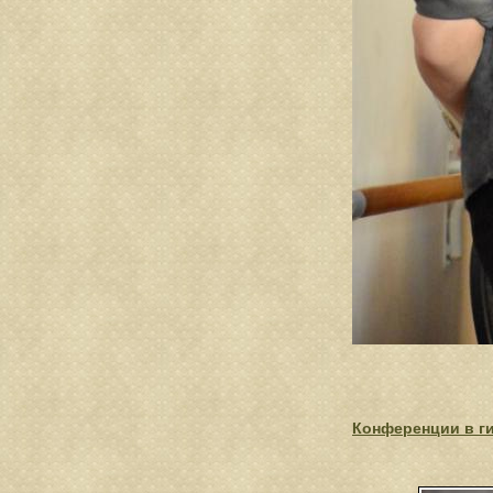
Конференции в г