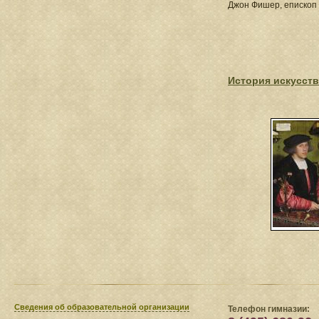
Джон Фишер, епископ 
История искусств
Сведения​ об образовательной организации
Телефон гимназии: