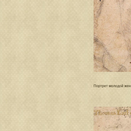
Портрет молодой жен