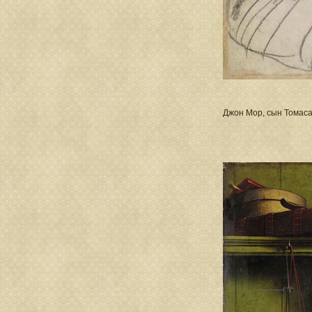
Джон Мор, сын Томаса