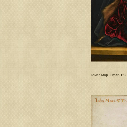
Томас Мор. Около 152