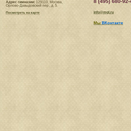
8 (495) 680-92-
Адрес гимназии:
129110, Москва,
Орлово-Давыдовский пер., д. 5.
info@mgl.ru
Посмотреть на карте
Мы
ВКонтакте