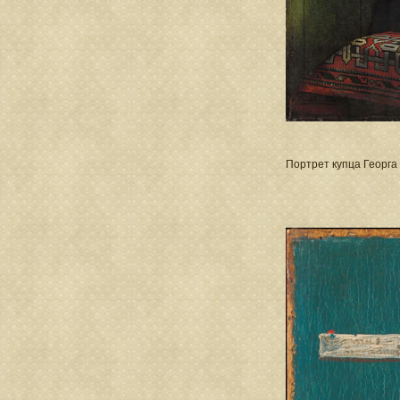
Портрет купца Георга 