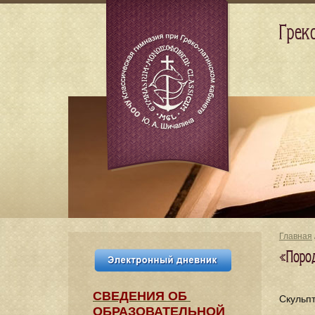
Грек
Главная
«Поро
СВЕДЕНИЯ​ ОБ
Скульп
ОБРАЗОВАТЕЛЬНОЙ