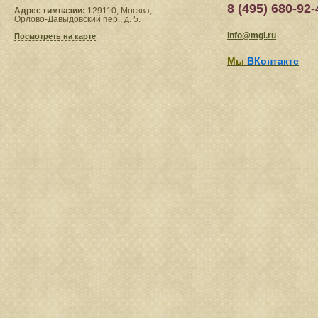
8 (495) 680-92-
Адрес гимназии:
129110, Москва,
Орлово-Давыдовский пер., д. 5.
info@mgl.ru
Посмотреть на карте
Мы
ВКонтакте