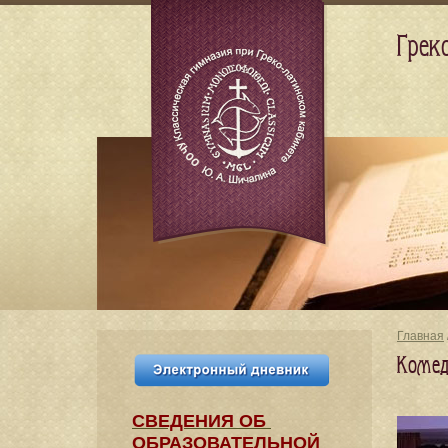
Грек
Главная
Комед
СВЕДЕНИЯ​ ОБ
ОБРАЗОВАТЕЛЬНОЙ