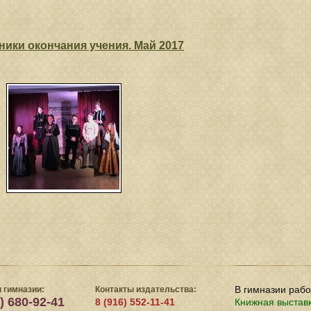
ники окончания учения. Май 2017
В гимназии раб
 гимназии:
Контакты издательства:
) 680-92-41
8 (916) 552-11-41
Книжная выстав