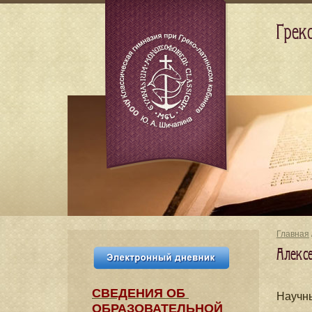
Грек
Главная
Алекс
СВЕДЕНИЯ​ ОБ
Научны
ОБРАЗОВАТЕЛЬНОЙ