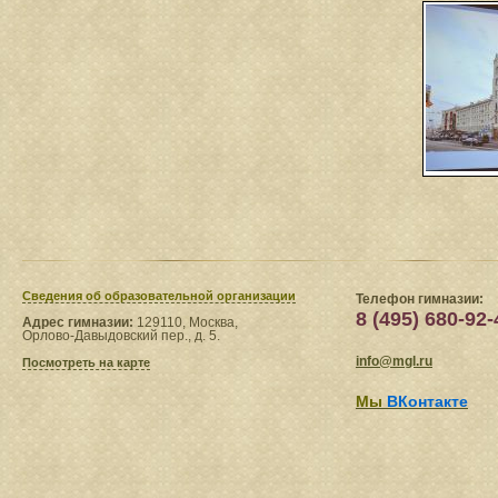
Сведения​ об образовательной организации
Телефон гимназии:
8 (495) 680-92-
Адрес гимназии:
129110, Москва,
Орлово-Давыдовский пер., д. 5.
info@mgl.ru
Посмотреть на карте
Мы
ВКонтакте