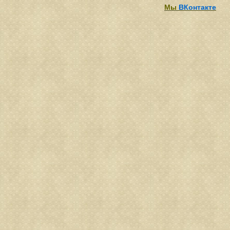
Мы
ВКонтакте