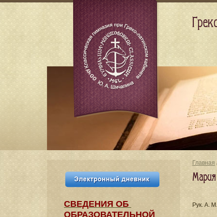
Грек
Главная
Мария
СВЕДЕНИЯ​ ОБ
Рук. А. 
ОБРАЗОВАТЕЛЬНОЙ