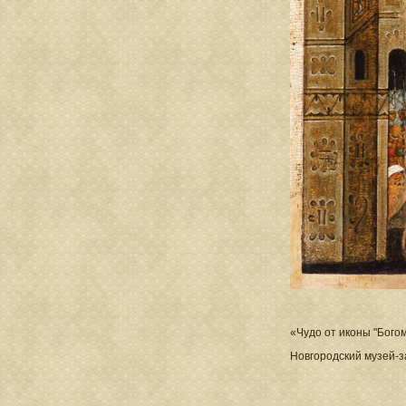
«Чудо от иконы "Бого
Новгородский музей-