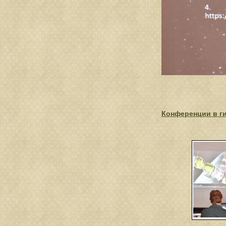
Конференции в г