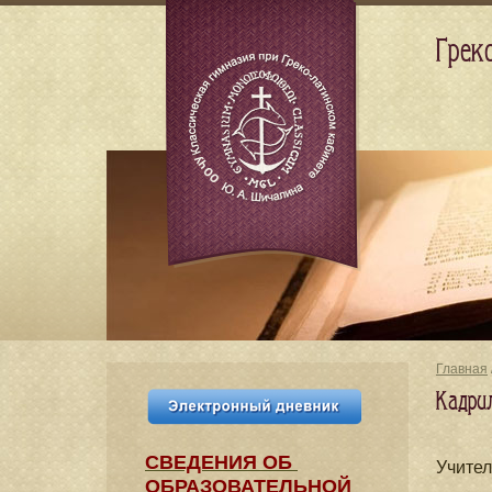
Грек
Главная
Кадри
СВЕДЕНИЯ​ ОБ
Учите
ОБРАЗОВАТЕЛЬНОЙ