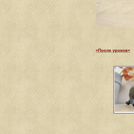
«После уроков»