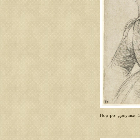
Портрет девушки. 