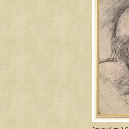
Апостол Андрей. О