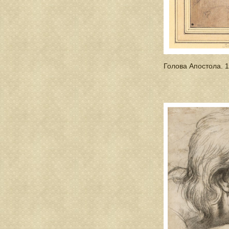
Голова Апостола. 