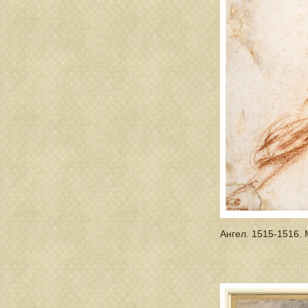
Ангел. 1515-1516.