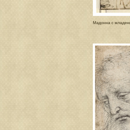
Мадонна с младен