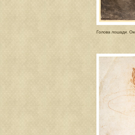
Голова лошади. Ок