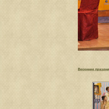
Весенние праздни