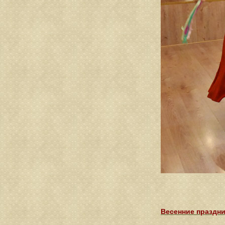
Весенние праздни