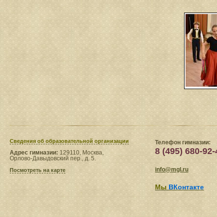
Сведения​ об образовательной организации
Телефон гимназии:
8 (495) 680-92-
Адрес гимназии:
129110, Москва,
Орлово-Давыдовский пер., д. 5.
info@mgl.ru
Посмотреть на карте
Мы
ВКонтакте