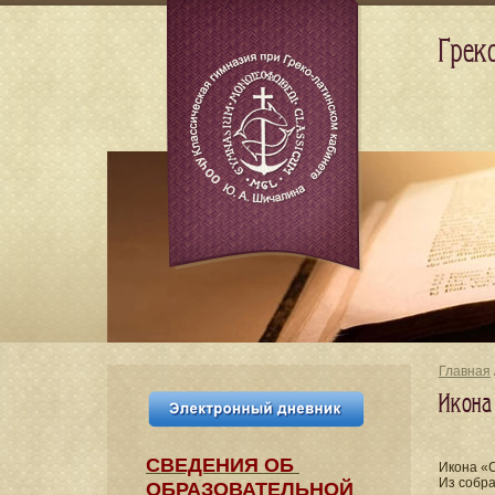
Грек
Главная
Икона
СВЕДЕНИЯ​ ОБ
Икона «С
Из собра
ОБРАЗОВАТЕЛЬНОЙ