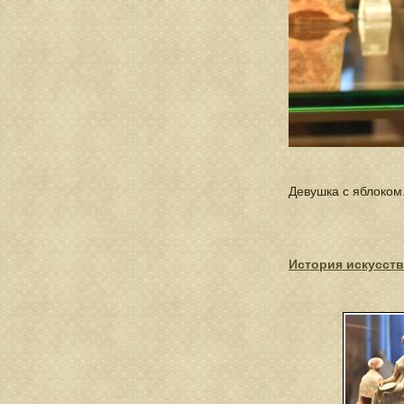
Девушка с яблоком. 
История искусств