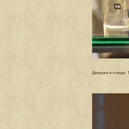
Девушка в плаще. Т