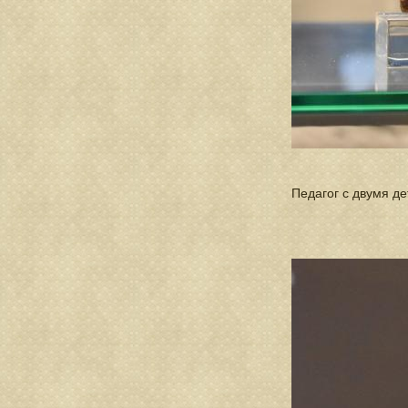
Педагог с двумя дет