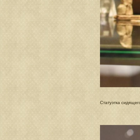
Статуэтка сидящего