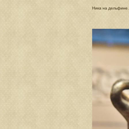
Ника на дельфине. 