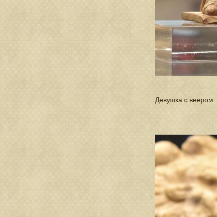
Девушка с веером. 