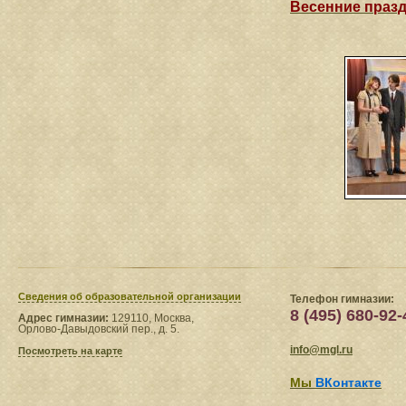
Весенние празд
Сведения​ об образовательной организации
Телефон гимназии:
8 (495) 680-92-
Адрес гимназии:
129110, Москва,
Орлово-Давыдовский пер., д. 5.
info@mgl.ru
Посмотреть на карте
Мы
ВКонтакте