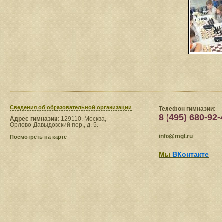
Сведения​ об образовательной организации
Телефон гимназии:
8 (495) 680-92-
Адрес гимназии:
129110, Москва,
Орлово-Давыдовский пер., д. 5.
info@mgl.ru
Посмотреть на карте
Мы
ВКонтакте