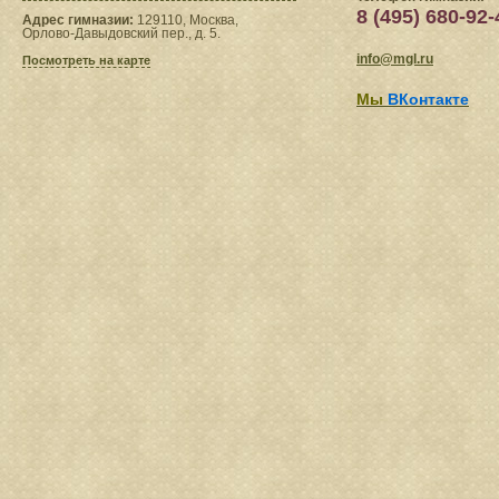
8 (495) 680-92-
Адрес гимназии:
129110, Москва,
Орлово-Давыдовский пер., д. 5.
info@mgl.ru
Посмотреть на карте
Мы
ВКонтакте