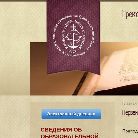
Грек
Главная
Перве
СВЕДЕНИЯ​ ОБ
Препод
ОБРАЗОВАТЕЛЬНОЙ