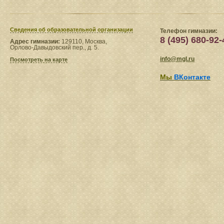
Сведения​ об образовательной организации
Телефон гимназии:
8 (495) 680-92-
Адрес гимназии:
129110, Москва,
Орлово-Давыдовский пер., д. 5.
info@mgl.ru
Посмотреть на карте
Мы
ВКонтакте