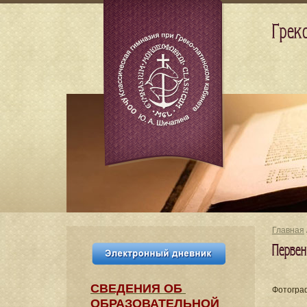
Грек
Главная
Перве
СВЕДЕНИЯ​ ОБ
Фотогра
ОБРАЗОВАТЕЛЬНОЙ