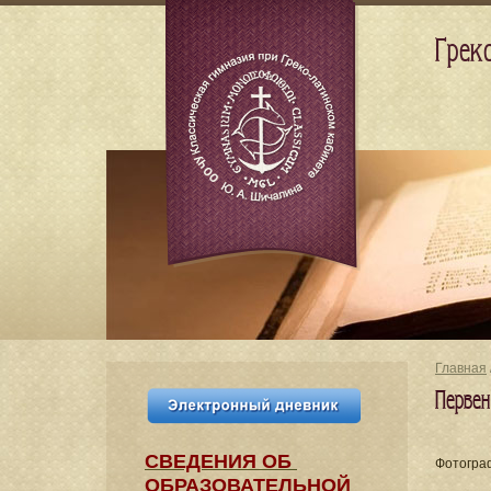
Грек
Главная
Перве
СВЕДЕНИЯ​ ОБ
Фотогр
ОБРАЗОВАТЕЛЬНОЙ