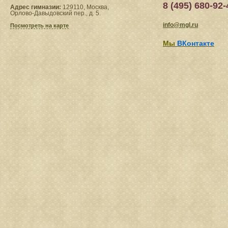
8 (495) 680-92-
Адрес гимназии:
129110, Москва,
Орлово-Давыдовский пер., д. 5.
info@mgl.ru
Посмотреть на карте
Мы
ВКонтакте