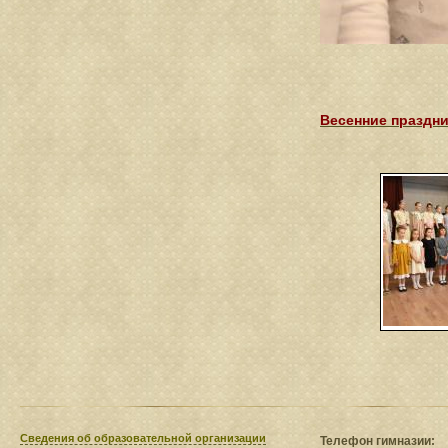
Весенние праздни
Сведения​ об образовательной организации
Телефон гимназии: