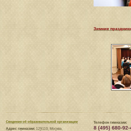
Зимние праздники
Сведения​ об образовательной организации
Телефон гимназии:
8 (495) 680-92-
Адрес гимназии:
129110, Москва,