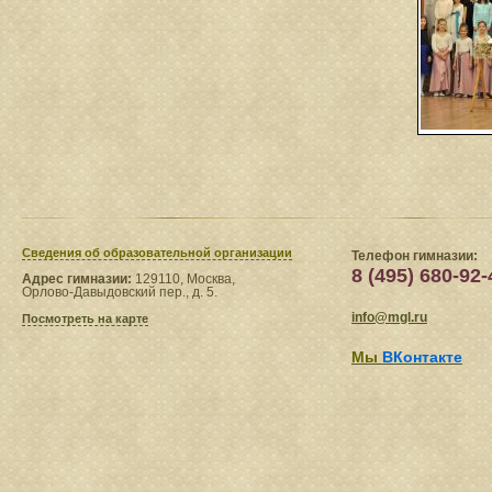
Сведения​ об образовательной организации
Телефон гимназии:
8 (495) 680-92-
Адрес гимназии:
129110, Москва,
Орлово-Давыдовский пер., д. 5.
info@mgl.ru
Посмотреть на карте
Мы
ВКонтакте