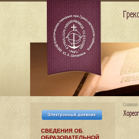
Грек
Главная
Хорео
СВЕДЕНИЯ​ ОБ
ОБРАЗОВАТЕЛЬНОЙ