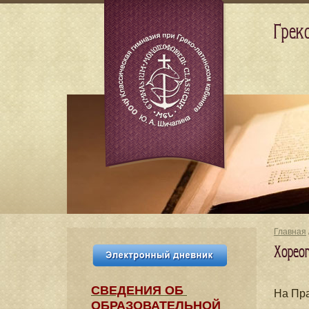
Грек
Главная
Хорео
СВЕДЕНИЯ​ ОБ
На Пра
ОБРАЗОВАТЕЛЬНОЙ