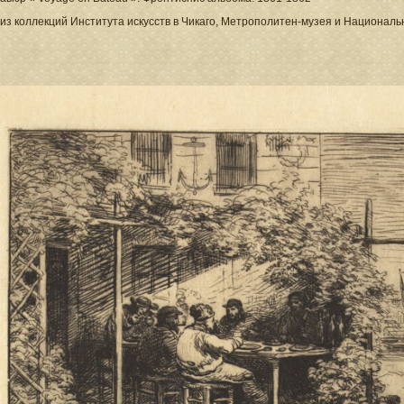
з коллекций Института искусств в Чикаго, Метрополитен-музея и Национальн