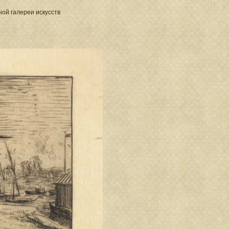
ой галереи искусств