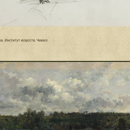
ка. Институт искусств, Чикаго