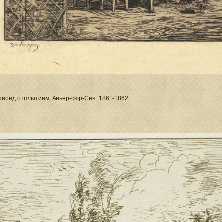
 перед отплытием, Аньер-сюр-Сен. 1861-1862