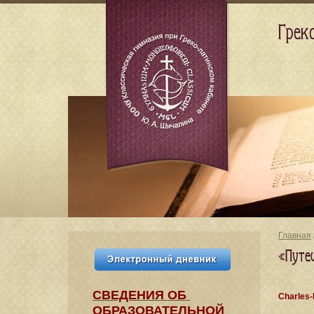
Грек
Главная
«Путе
СВЕДЕНИЯ​ ОБ
Charles-
ОБРАЗОВАТЕЛЬНОЙ