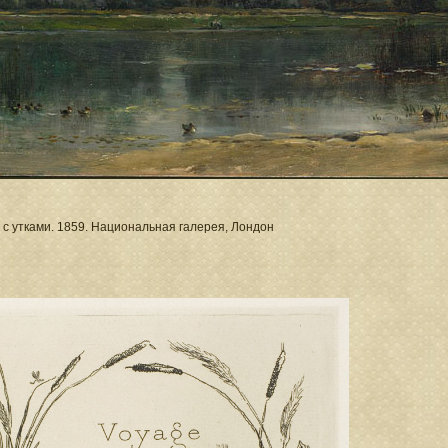
 с утками. 1859. Национальная галерея, Лондон