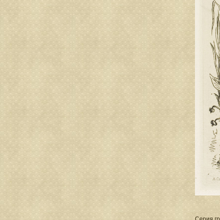
Серия гр