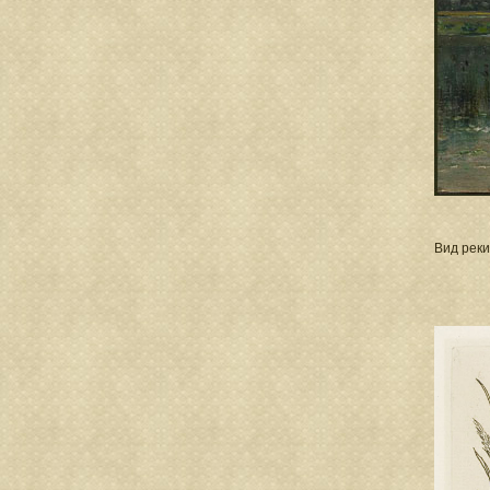
Вид реки