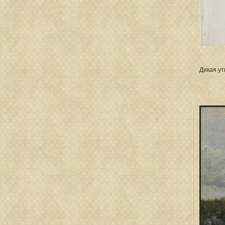
Дикая ут