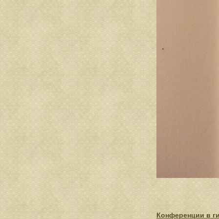
Конференции в г