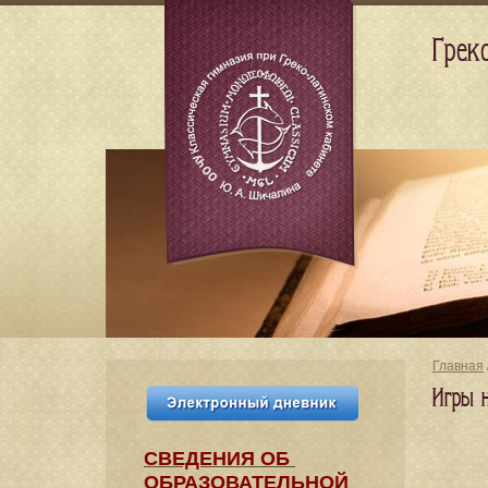
Грек
Главная
Игры 
СВЕДЕНИЯ​ ОБ
ОБРАЗОВАТЕЛЬНОЙ