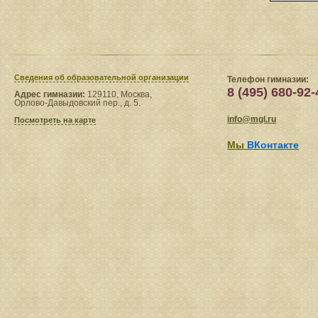
Сведения​ об образовательной организации
Телефон гимназии:
8 (495) 680-92-
Адрес гимназии:
129110, Москва,
Орлово-Давыдовский пер., д. 5.
info@mgl.ru
Посмотреть на карте
Мы
ВКонтакте