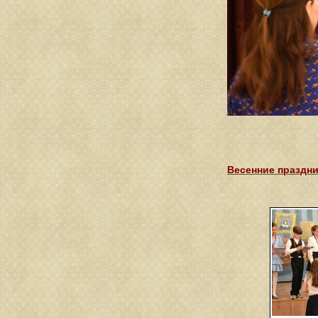
Весенние праздни