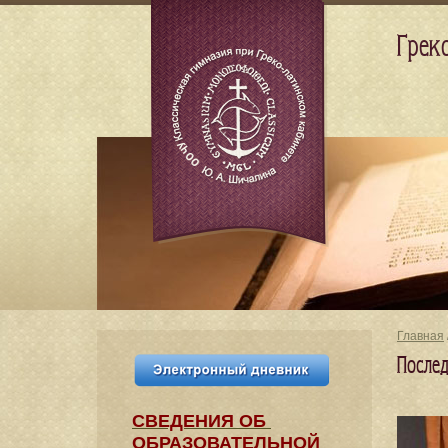
Грек
Главная
После
СВЕДЕНИЯ​ ОБ
ОБРАЗОВАТЕЛЬНОЙ