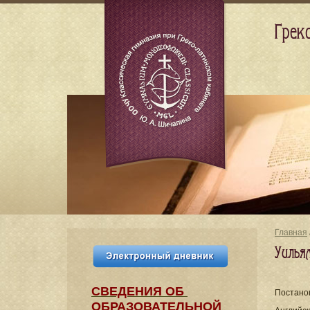
Грек
Главная
Уилья
СВЕДЕНИЯ​ ОБ
Постано
ОБРАЗОВАТЕЛЬНОЙ