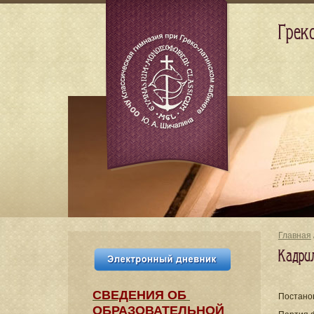
Грек
Главная
Кадри
СВЕДЕНИЯ​ ОБ
Постано
ОБРАЗОВАТЕЛЬНОЙ