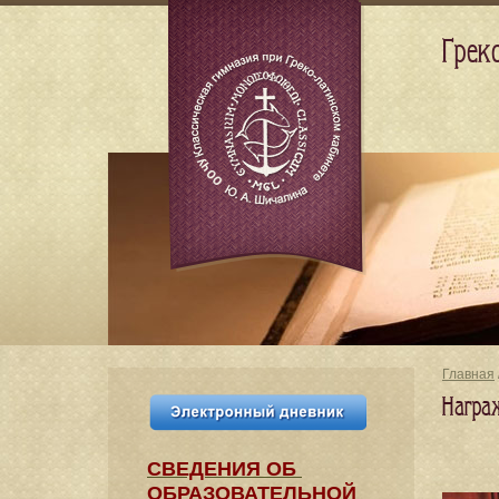
Грек
Главная
Награ
СВЕДЕНИЯ​ ОБ
ОБРАЗОВАТЕЛЬНОЙ