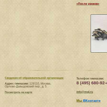
«После уроков»
Сведения​ об образовательной организации
Телефон гимназии:
8 (495) 680-92-
Адрес гимназии:
129110, Москва,
Орлово-Давыдовский пер., д. 5.
info@mgl.ru
Посмотреть на карте
Мы
ВКонтакте