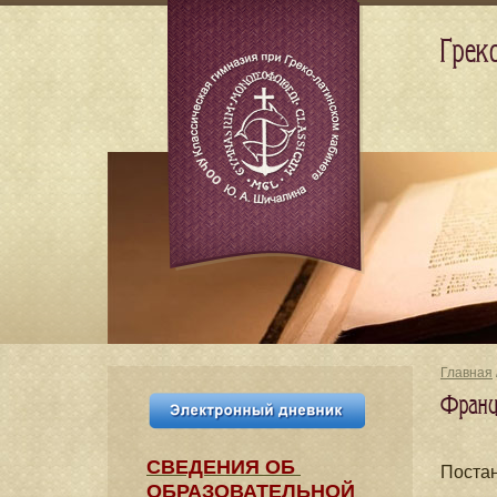
Грек
Главная
Францу
СВЕДЕНИЯ​ ОБ
Поста
ОБРАЗОВАТЕЛЬНОЙ