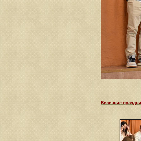
Весенние праздни