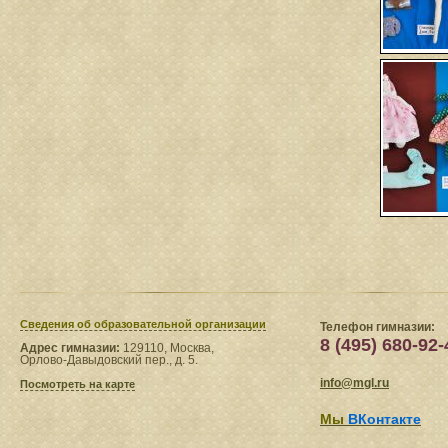
Сведения​ об образовательной организации
Телефон гимназии:
8 (495) 680-92-
Адрес гимназии:
129110, Москва,
Орлово-Давыдовский пер., д. 5.
info@mgl.ru
Посмотреть на карте
Мы
ВКонтакте