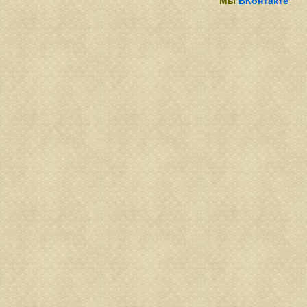
Мы
ВКонтакте